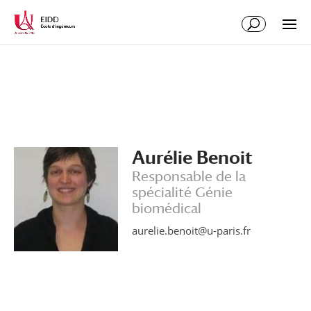
Aurélie Benoit
Responsable de la
spécialité Génie
biomédical
aurelie.benoit@u-paris.fr