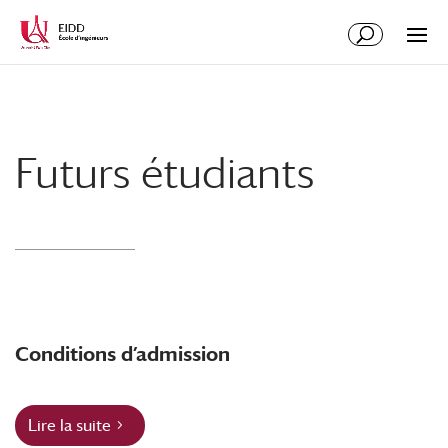
Futurs étudiants
Conditions d’admission
Lire la suite