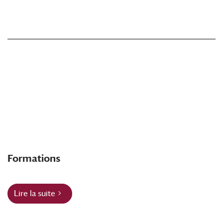
Formations
Lire la suite