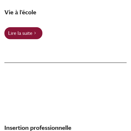
Vie à l’école
Lire la suite
Insertion professionnelle