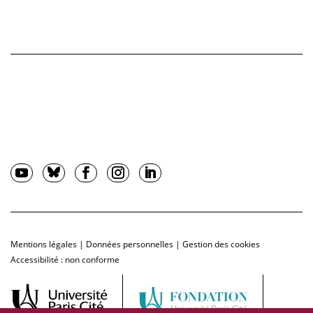
Mentions légales
|
Données personnelles
|
Gestion des cookies
Accessibilité : non conforme