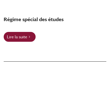
Régime spécial des études
Lire la suite