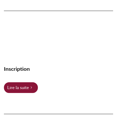
Inscription
Lire la suite