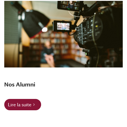
Nos Alumni
Lire la suite