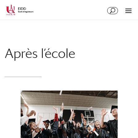
Après l’école