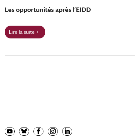
Les opportunités après l’EIDD
Lire la suite