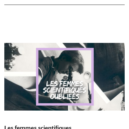
Les femmes scientifiques