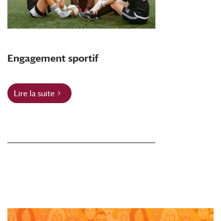
Engagement sportif
Lire la suite