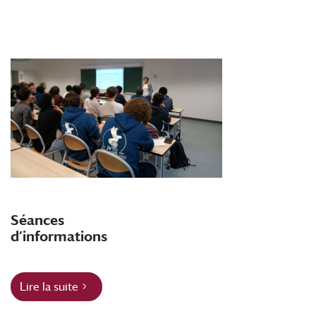
Séances
d’informations
Lire la suite