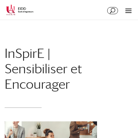
InSpirE |
Sensibiliser et
Encourager