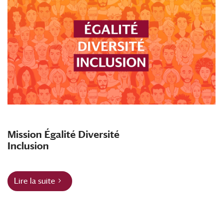
Mission Égalité Diversité
Inclusion
Lire la suite