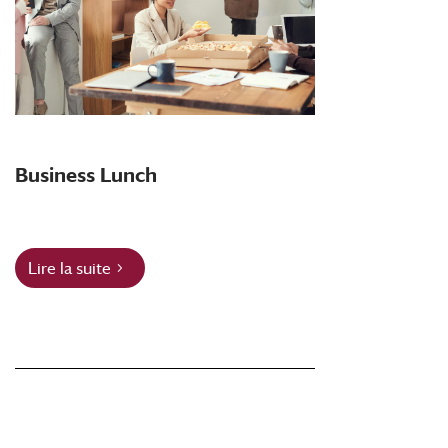
Business Lunch
Lire la suite