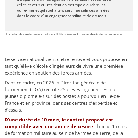
celles et ceux qui résident en métropole ou dans les
outre-mer et qui souhaitent servir au sein des armées
dans le cadre d’un engagement militaire de dix mois.
Illustration du dossier service national – © Ministère des Armées et des Anciens combattants
Le service national vient d’être rénové et vous propose en
tant qu’élève d’école d’ingénieurs de vivre une première
expérience en soutien des forces armées.
Dans ce cadre, en 2026 la Direction générale de
l’armement (DGA) recrute 25 élèves ingénieur·e·s ou
jeunes diplômé·e·s sur des postes à pourvoir en Île-de-
France et en province, dans ses centres d’expertise et
d’essais.
D’une durée de 10 mois, le contrat proposé est
compatible avec une année de césure
. Il inclut 1 mois
de formation militaire au sein de l’Armée de Terre, de la