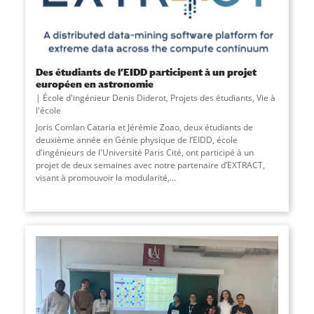
Des étudiants de l’EIDD participent à un projet
européen en astronomie
École d'ingénieur Denis Diderot
,
Projets des étudiants
,
Vie à
l'école
Joris Comlan Cataria et Jérémie Zoao, deux étudiants de
deuxième année en Génie physique de l’EIDD, école
d'ingénieurs de l'Université Paris Cité, ont participé à un
projet de deux semaines avec notre partenaire d’EXTRACT,
visant à promouvoir la modularité,...