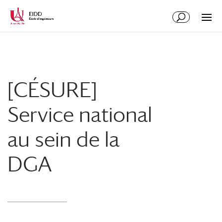
[CÉSURE]
Service national
au sein de la
DGA