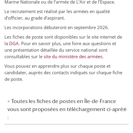
Marine Nationale ou de l’armée de L’Air et de l’Espace.
Le recrutement est réalisé par les armées en qualité
d’officier, au grade d’aspirant.
Les incorporations débuteront en septembre 2026.
Les fiches de poste sont disponibles sur le site internet de
la
DGA
. Pour en savoir plus, une foire aux questions et
une présentation détaillée du service national sont
consultables sur le
site du ministère des armées
.
Vous pouvez en apprendre plus sur chaque poste et
candidater, auprès des contacts indiqués sur chaque fiche
de poste.
> Toutes les fiches de postes en Île-de-France
vous sont proposées en téléchargement ci-après
: