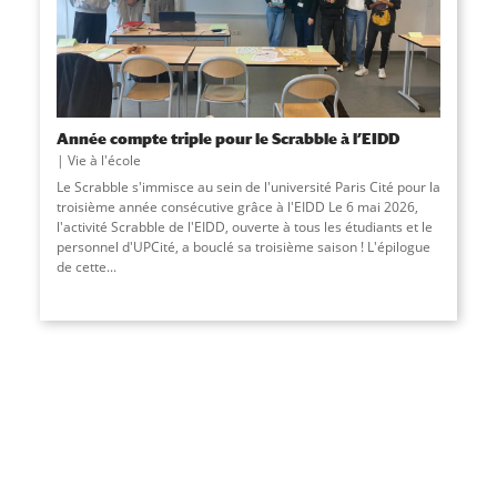
Année compte triple pour le Scrabble à l’EIDD
Vie à l'école
Le Scrabble s'immisce au sein de l'université Paris Cité pour la
troisième année consécutive grâce à l'EIDD Le 6 mai 2026,
l'activité Scrabble de l'EIDD, ouverte à tous les étudiants et le
personnel d'UPCité, a bouclé sa troisième saison ! L'épilogue
de cette
...