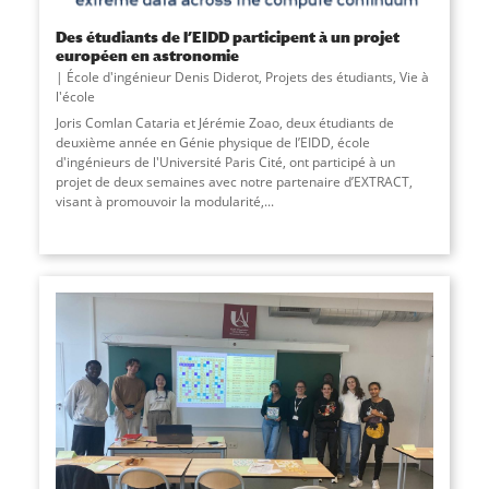
Des étudiants de l’EIDD participent à un projet
européen en astronomie
École d'ingénieur Denis Diderot
,
Projets des étudiants
,
Vie à
l'école
Joris Comlan Cataria et Jérémie Zoao, deux étudiants de
deuxième année en Génie physique de l’EIDD, école
d'ingénieurs de l'Université Paris Cité, ont participé à un
projet de deux semaines avec notre partenaire d’EXTRACT,
visant à promouvoir la modularité,...