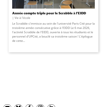
Année compte triple pour le Scrabble à l’EIDD
Vie à l'école
Le Scrabble s'immisce au sein de l'université Paris Cité pour la
troisième année consécutive grâce à l'EIDD Le 6 mai 2026,
l'activité Scrabble de l'EIDD, ouverte à tous les étudiants et le
personnel d'UPCité, a bouclé sa troisième saison ! L'épilogue
de cette
...