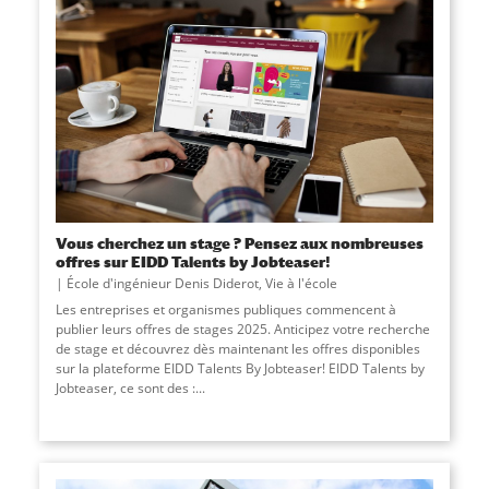
Vous cherchez un stage ? Pensez aux nombreuses
offres sur EIDD Talents by Jobteaser!
École d'ingénieur Denis Diderot
,
Vie à l'école
Les entreprises et organismes publiques commencent à
publier leurs offres de stages 2025. Anticipez votre recherche
de stage et découvrez dès maintenant les offres disponibles
sur la plateforme EIDD Talents By Jobteaser! EIDD Talents by
Jobteaser, ce sont des :
...