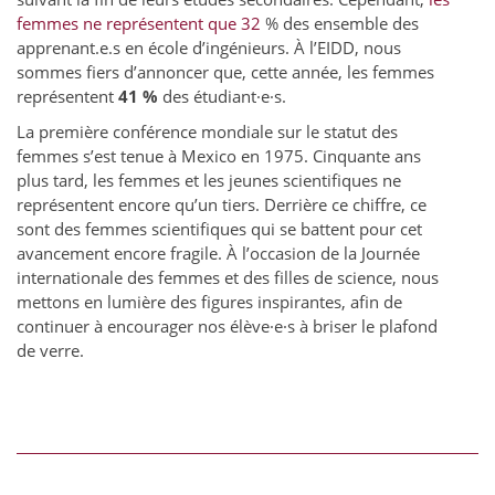
femmes ne représentent que 32
% des ensemble des
apprenant.e.s en école d’ingénieurs. À l’EIDD, nous
sommes fiers d’annoncer que, cette année, les femmes
représentent
41 %
des étudiant·e·s.
La première conférence mondiale sur le statut des
femmes s’est tenue à Mexico en 1975. Cinquante ans
plus tard, les femmes et les jeunes scientifiques ne
représentent encore qu’un tiers. Derrière ce chiffre, ce
sont des femmes scientifiques qui se battent pour cet
avancement encore fragile. À l’occasion de la Journée
internationale des femmes et des filles de science, nous
mettons en lumière des figures inspirantes, afin de
continuer à encourager nos élève·e·s à briser le plafond
de verre.