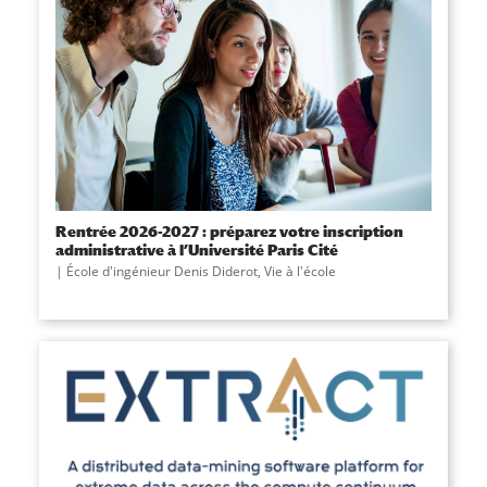
Rentrée 2026-2027 : préparez votre inscription
administrative à l’Université Paris Cité
École d'ingénieur Denis Diderot
,
Vie à l'école