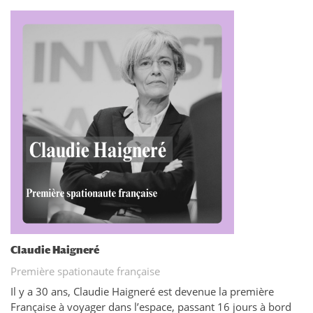
Claudie Haigneré
Première spationaute française
Il y a 30 ans, Claudie Haigneré est devenue la première
Française à voyager dans l’espace, passant 16 jours à bord