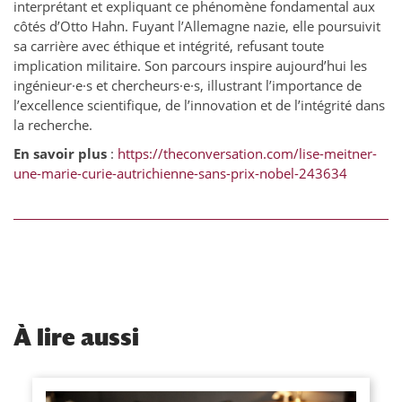
interprétant et expliquant ce phénomène fondamental aux
côtés d’Otto Hahn. Fuyant l’Allemagne nazie, elle poursuivit
sa carrière avec éthique et intégrité, refusant toute
implication militaire. Son parcours inspire aujourd’hui les
ingénieur·e·s et chercheurs·e·s, illustrant l’importance de
l’excellence scientifique, de l’innovation et de l’intégrité dans
la recherche.
En savoir plus
:
https://theconversation.com/lise-meitner-
une-marie-curie-autrichienne-sans-prix-nobel-243634
À
lire aussi