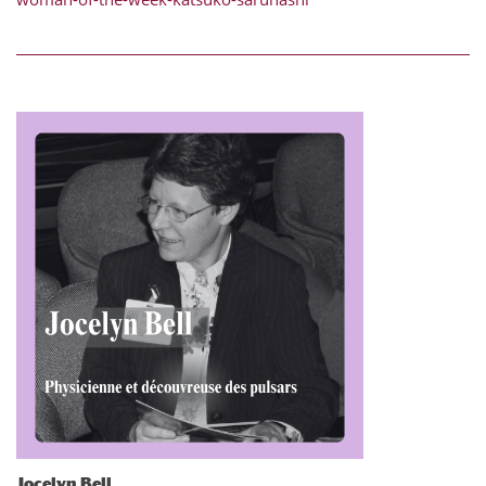
Jocelyn Bell