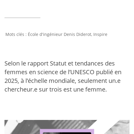
École d'ingénieur Denis Diderot
,
Inspire
Selon le rapport Statut et tendances des
femmes en science de l’UNESCO publié en
2025, à l’échelle mondiale, seulement un.e
chercheur.e sur trois est une femme.