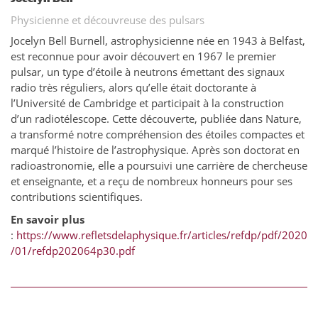
Physicienne et découvreuse des pulsars
Jocelyn Bell Burnell, astrophysicienne née en 1943 à Belfast,
est reconnue pour avoir découvert en 1967 le premier
pulsar, un type d’étoile à neutrons émettant des signaux
radio très réguliers, alors qu’elle était doctorante à
l’Université de Cambridge et participait à la construction
d’un radiotélescope. Cette découverte, publiée dans Nature,
a transformé notre compréhension des étoiles compactes et
marqué l’histoire de l’astrophysique. Après son doctorat en
radioastronomie, elle a poursuivi une carrière de chercheuse
et enseignante, et a reçu de nombreux honneurs pour ses
contributions scientifiques.
En savoir plus
:
https://www.refletsdelaphysique.fr/articles/refdp/pdf/2020
/01/refdp202064p30.pdf