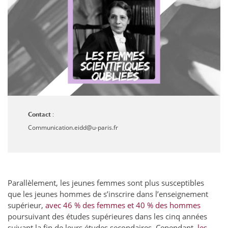
Contact :
Communication.eidd@u-paris.fr
Parallèlement, les jeunes femmes sont plus susceptibles
que les jeunes hommes de s’inscrire dans l’enseignement
supérieur,
avec 46 % des femmes et 40 % des hommes
poursuivant des études supérieures dans les cinq années
suivant la fin de leurs études secondaires. Cependant,
les