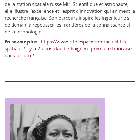
de la station spatiale russe Mir. Scientifique et astronaute,
elle illustre l’excellence et l’esprit d’innovation qui animent la
recherche française. Son parcours inspire les ingénieur·e·s
de demain à repousser les frontières de la connaissance et
de la technologie.
En savoir plus
:
https://www.cite-espace.com/actualites-
spatiales/il-y-a-25-ans-claudie-haignere-premiere-francaise-
dans-lespace/