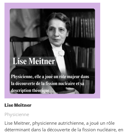
Lise Meitner
Physicienne
Lise Meitner, physicienne autrichienne, a joué un rôle
déterminant dans la découverte de la fission nucléaire, en