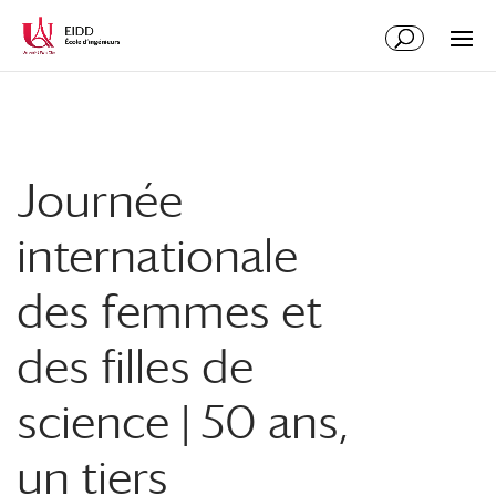
Journée
internationale
des femmes et
des filles de
science | 50 ans,
un tiers