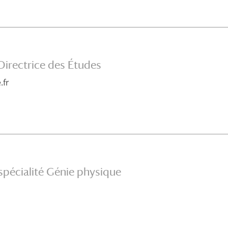
 Directrice des Études
.fr
spécialité Génie physique