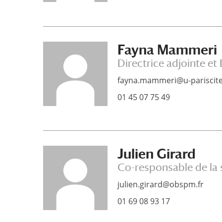
Fayna Mammeri
Directrice adjointe et
fayna.mammeri@u-pariscite
01 45 07 75 49
Julien Girard
Co-responsable de la 
julien.girard@obspm.fr
01 69 08 93 17