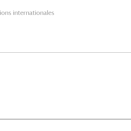
ions internationales